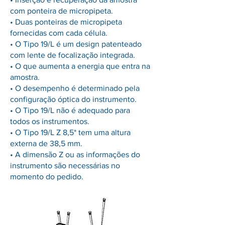
com ponteira de micropipeta.
• Duas ponteiras de micropipeta
fornecidas com cada célula.
• O Tipo 19/L é um design patenteado
com lente de focalização integrada.
• O que aumenta a energia que entra na
amostra.
• O desempenho é determinado pela
configuração óptica do instrumento.
• O Tipo 19/L não é adequado para
todos os instrumentos.
• O Tipo 19/L Z 8,5* tem uma altura
externa de 38,5 mm.
• A dimensão Z ou as informações do
instrumento são necessárias no
momento do pedido.