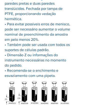
paredes pretas e duas paredes
translúcidas. Fechada por tampa de
PTFE, proporcionando vedação
hermética.
• Para evitar possíveis erros de menisco,
pode ser necessário aumentar o volume
nominal de preenchimento da amostra
em pelo menos 20%.
• Também pode ser usada com todos os
suportes de células padrão.
• Dimensão Z ou informações do
instrumento necessárias no momento
do pedido.
• Recomenda-se o enchimento e
esvaziamento com uma pipeta.