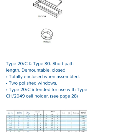
Type 20/C & Type 30. Short path
length. Demountable, closed
• Totally enclosed when assembled.
• Two polished windows.
• Type 20/C intended for use with Type
CH/2049 cell holder. (see page 28)