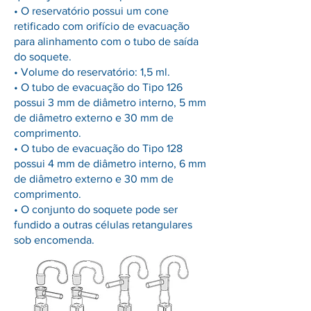
• O reservatório possui um cone
retificado com orifício de evacuação
para alinhamento com o tubo de saída
do soquete.
• Volume do reservatório: 1,5 ml.
• O tubo de evacuação do Tipo 126
possui 3 mm de diâmetro interno, 5 mm
de diâmetro externo e 30 mm de
comprimento.
• O tubo de evacuação do Tipo 128
possui 4 mm de diâmetro interno, 6 mm
de diâmetro externo e 30 mm de
comprimento.
• O conjunto do soquete pode ser
fundido a outras células retangulares
sob encomenda.