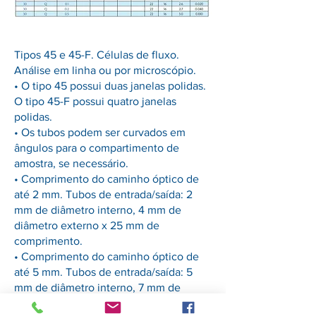
Tipos 45 e 45-F. Células de fluxo.
Análise em linha ou por microscópio.
• O tipo 45 possui duas janelas polidas.
O tipo 45-F possui quatro janelas
polidas.
• Os tubos podem ser curvados em
ângulos para o compartimento de
amostra, se necessário.
• Comprimento do caminho óptico de
até 2 mm. Tubos de entrada/saída: 2
mm de diâmetro interno, 4 mm de
diâmetro externo x 25 mm de
comprimento.
• Comprimento do caminho óptico de
até 5 mm. Tubos de entrada/saída: 5
mm de diâmetro interno, 7 mm de
diâmetro externo x 25 mm de