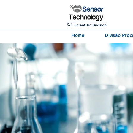
Home
Divisão Proc