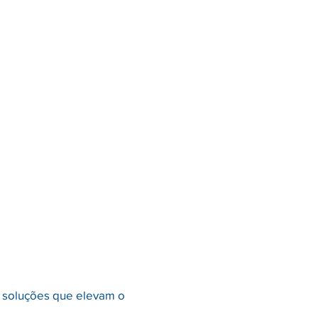
 soluções que elevam o