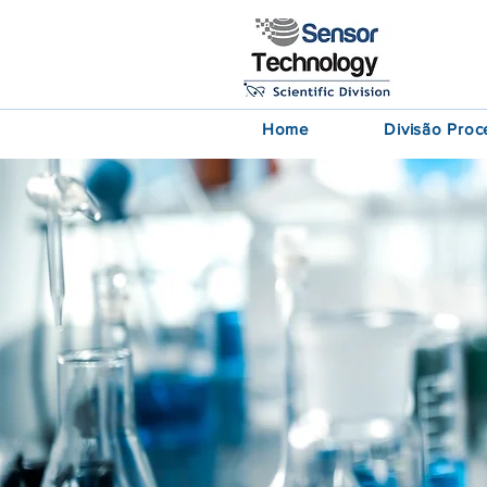
Home
Divisão Proc