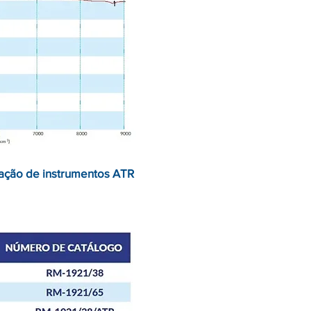
ação de instrumentos ATR