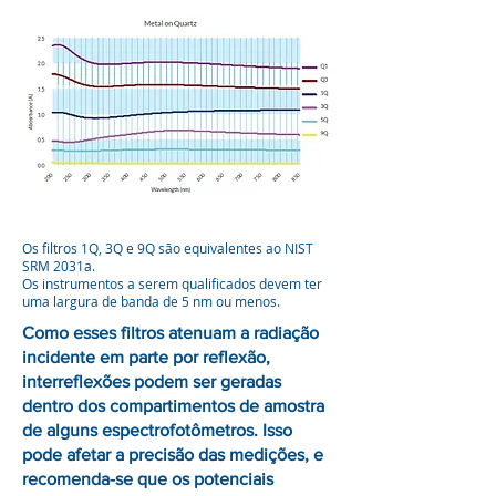
Os filtros 1Q, 3Q e 9Q são equivalentes ao NIST
SRM 2031a.
Os instrumentos a serem qualificados devem ter
uma largura de banda de 5 nm ou menos.
Como esses filtros atenuam a radiação
incidente em parte por reflexão,
interreflexões podem ser geradas
dentro dos compartimentos de amostra
de alguns espectrofotômetros. Isso
pode afetar a precisão das medições, e
recomenda-se que os potenciais