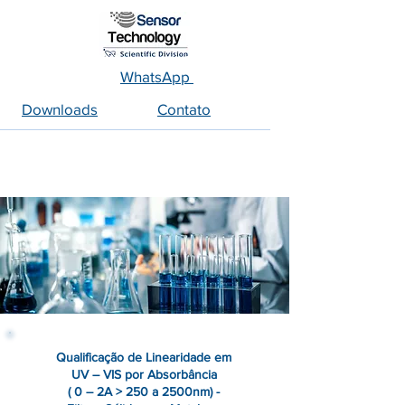
WhatsApp
Downloads
Contato
Qualificação de Linearidade em
UV – VIS por Absorbância
( 0 – 2A > 250 a 2500nm) -