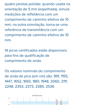
quatro janelas polidas: quando usada na
orientação de 5 mm (espelhada), simula
medições de refletância com um
comprimento de caminho efetivo de 10
mm; na outra orientação, torna-se uma
referência de transmitância com um
comprimento de caminho efetivo de 10
mm.
14 picos certificados estão disponíveis
para fins de qualificação de
comprimento de onda.
Os valores nominais do comprimento
de onda de pico (em nm) são: 991, 1155,
1447, 1652, 1693, 1861, 1948, 2060, 2111,
2248, 2353, 2373, 2385, 2536