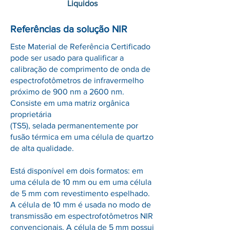
Liquidos
Referências da solução NIR
Este Material de Referência Certificado
pode ser usado para qualificar a
calibração de comprimento de onda de
espectrofotômetros de infravermelho
próximo de 900 nm a 2600 nm.
Consiste em uma matriz orgânica
proprietária
(TS5), selada permanentemente por
fusão térmica em uma célula de quartzo
de alta qualidade.
Está disponível em dois formatos: em
uma célula de 10 mm ou em uma célula
de 5 mm com revestimento espelhado.
A célula de 10 mm é usada no modo de
transmissão em espectrofotômetros NIR
convencionais. A célula de 5 mm possui