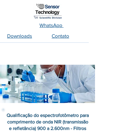
WhatsApp
Downloads
Contato
Qualificação do espectrofotômetro para
comprimento de onda NIR (transmissão
e refletância) 900 a 2.600nm - Filtros