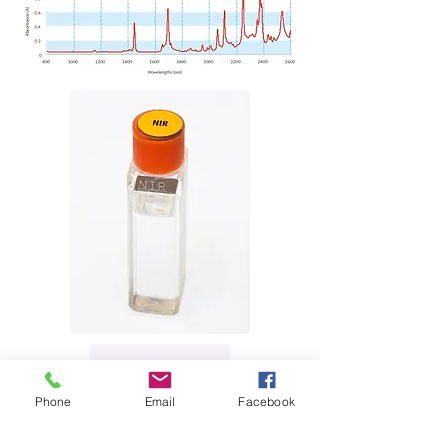
Phone
Email
Facebook