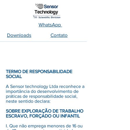
WhatsApp
Downloads
Contato
TERMO DE RESPONSABILIDADE
SOCIAL
A Sensor technology Ltda reconhece a
importância do desenvolvimento de
práticas de responsabilidade social,
neste sentido declara:
SOBRE EXPLORAÇÃO DE TRABALHO
ESCRAVO, FORÇADO OU INFANTIL
I. Que não emprega menores de 16 ou